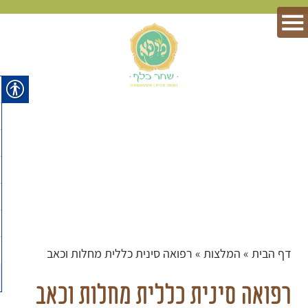
דף הבית
»
המלצות
»
רפואה סינית כללית מחלות וכאב
רפואה סינית כללית מחלות וכאב