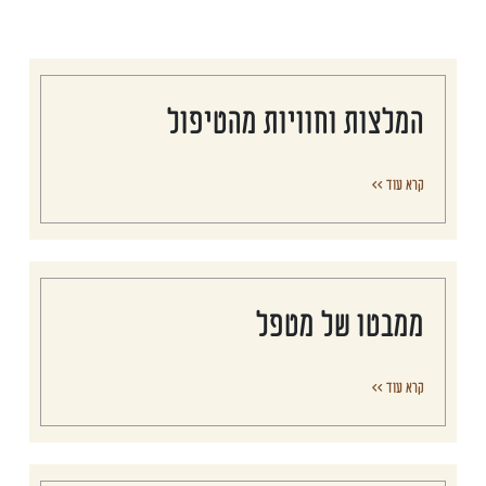
המלצות וחוויות מהטיפול
קרא עוד >>
ממבטו של מטפל
קרא עוד >>