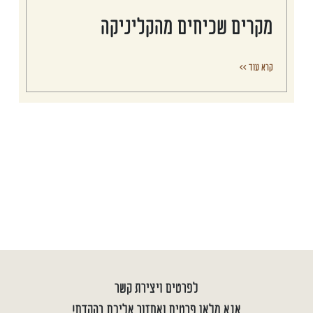
מקרים שכיחים מהקליניקה
קרא עוד >>
לפרטים ויצירת קשר
אנא מלאו פרטים ואחזור אליכם בהקדם!