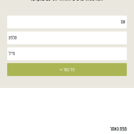
מפת האתר