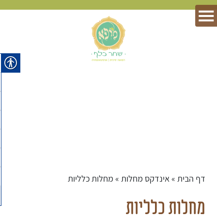
דף הבית
»
אינדקס מחלות
»
מחלות כלליות
מחלות כלליות