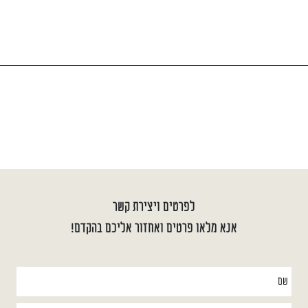
לפרטים ויצירת קשר
אנא מלאו פרטים ואחזור אליכם בהקדם!