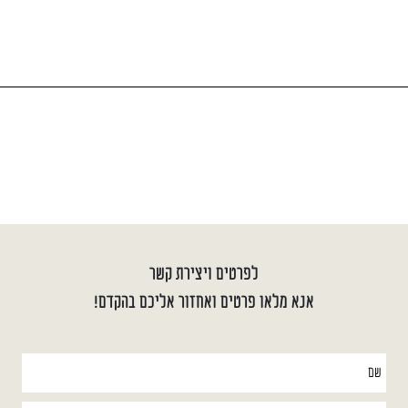
לפרטים ויצירת קשר
אנא מלאו פרטים ואחזור אליכם בהקדם!