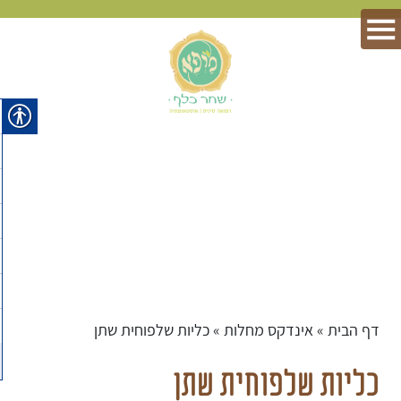
דף הבית
»
אינדקס מחלות
»
כליות שלפוחית שתן
כליות שלפוחית שתן