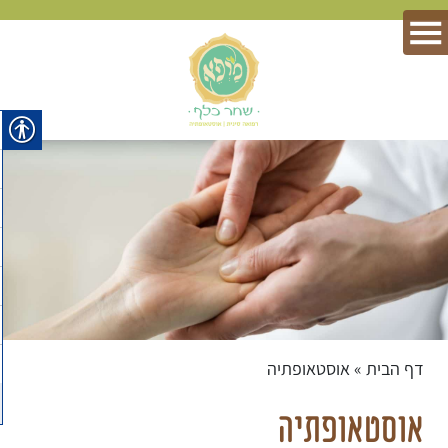
דף הבית
»
אוסטאופתיה
אוסטאופתיה