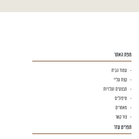
מפת האתר
עמוד הבית
קצת עליי
מבצעים ועלויות
טיפולים
מאמרים
צור קשר
תפריט עזר