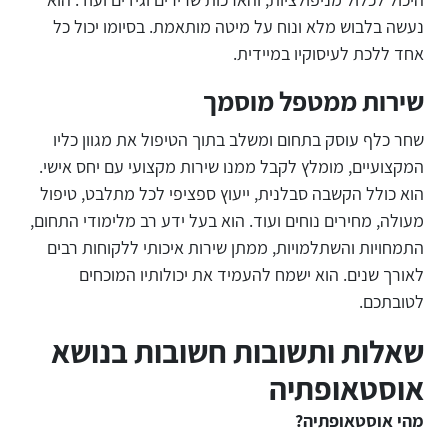
נעשה בלבוש מלא ונוח על מיטה מותאמת. בסיומו יכול כל
אחד ללכת לעיסוקיו במיידית.
שירות ממטפל מוסמך
שחר כלף עוסק בתחום ומשלב בתוך הטיפול את מגוון כליו
המקצועיים, מומלץ לקבל ממנו שירות מקצועי עם יחס אישי.
הוא כולל הקשבה סבלנית, ייעוץ ספציפי לכל מתלבט, טיפול
מעולה, מחירים נוחים ועוד. הוא בעל ידע רב מלימודי התחום,
התמחויות והשתלמויות, ממתן שירות איכותי ללקוחות רבים
לאורך שנים. הוא ישמח להעמיד את יכולותיו המוכחים
לטובתכם.
שאלות ותשובות חשובות בנושא
אוסטאופתיה
מהי אוסטאופתיה?