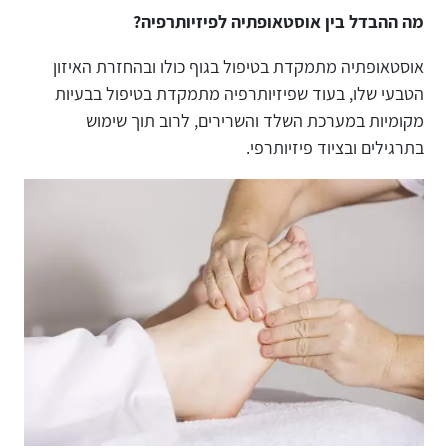
מה ההבדל בין אוסטאופתיה לפיזיותרפיה?
אוסטאופתיה מתמקדת בטיפול בגוף כולו ובהחזרת האיזון
הטבעי שלו, בעוד שפיזיותרפיה מתמקדת בטיפול בבעיות
מקומיות במערכת השלד והשרירים, לרוב תוך שימוש
בתרגילים ובציוד פיזיותרפי.