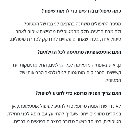
כמה טיפולים נדרשים כדי לראות שיפור?
מספר הטיפולים משתנה בהתאם למצבו של המטופל
ולחומרת הבעיה. חלק מהמטופלים מרגישים שיפור לאחר
טיפול אחד, בעוד שאחרים עשויים להזדקק לסדרת טיפולים.
האם אוסטאופתיה מתאימה לכל הגילאים?
כן, אוסטאופתיה מתאימה לכל הגילאים, החל מתינוקות ועד
קשישים. הטכניקות מותאמות לגיל ולמצב הבריאותי של
המטופל.
האם צריך הפניה מרופא כדי להגיע לטיפול?
לא נדרשת הפניה מרופא כדי להגיע לטיפול אוסטאופתי, אך
במקרים מסוימים ייתכן שעדיף להתייעץ עם רופא לפני תחילת
הטיפולים, במיוחד כאשר מדובר במצבים רפואיים מורכבים.