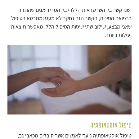
ישנו קשר בין השרשראות הללו לבין המרידיאנים שהוגדרו
ברפואה הסינית, הקשר הזה נחקר לא מעט ומתבטא בטיפול
שאני מבצע, שילוב שתי שיטות הטיפול הללו מאפשר תוצאות
יעילות ביותר.
טיפול אוסטאופתיה
טיפול אוסטאופתיה נועד לאנשים אשר סובלים מכאבי גב,