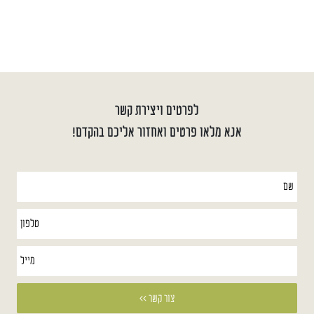
לפרטים ויצירת קשר
אנא מלאו פרטים ואחזור אליכם בהקדם!